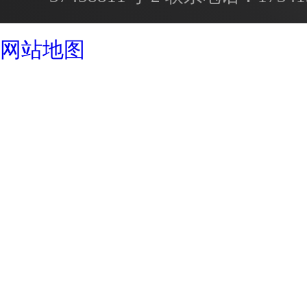
成都酒店设计公司
网站地图