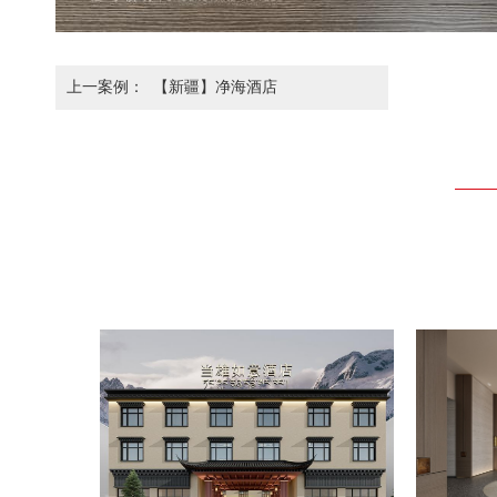
上一案例：
【新疆】净海酒店