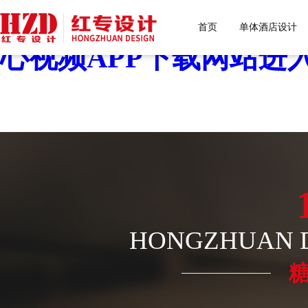
糖心VLOG色版官网首页
首页
单体酒店设计
心视频APP下载网站进入
HONGZHUAN D