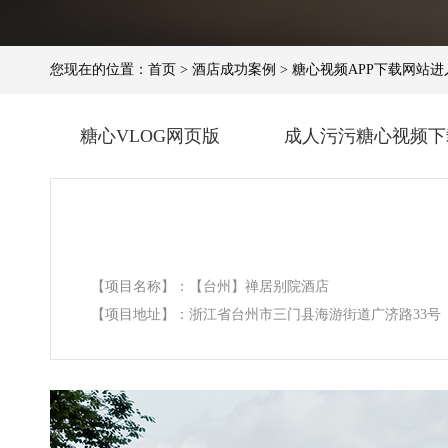
您现在的位置：
首页
>
酒店成功案例
>
糖心视频APP下载网站进入
糖心VLOG网页版
成人污污糖心视频下
【项目名称】：【台州】禅居别院酒店
【项目地址】：浙江省台州市三门县海游街道广济路33号